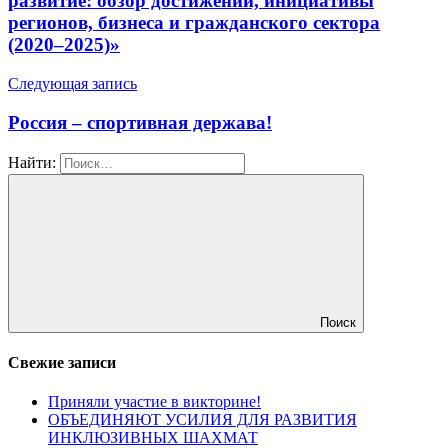
развитие: обзор достижений, инициативы
регионов, бизнеса и гражданского сектора
(2020–2025)»
Следующая запись
Россия – спортивная держава!
Найти:
Поиск
Свежие записи
Приняли участие в викторине!
ОБЪЕДИНЯЮТ УСИЛИЯ ДЛЯ РАЗВИТИЯ
ИНКЛЮЗИВНЫХ ШАХМАТ