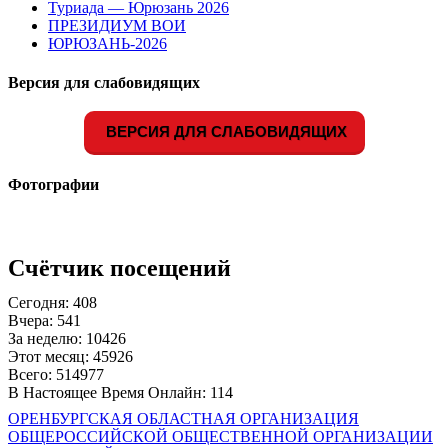
Туриада — Юрюзань 2026
ПРЕЗИДИУМ ВОИ
ЮРЮЗАНЬ-2026
Версия для слабовидящих
ВЕРСИЯ ДЛЯ СЛАБОВИДЯЩИХ
Фотографии
Счётчик посещений
Сегодня: 408
Вчера: 541
За неделю: 10426
Этот месяц: 45926
Всего: 514977
В Настоящее Время Онлайн: 114
ОРЕНБУРГСКАЯ ОБЛАСТНАЯ ОРГАНИЗАЦИЯ
ОБЩЕРОССИЙСКОЙ ОБЩЕСТВЕННОЙ ОРГАНИЗАЦИИ