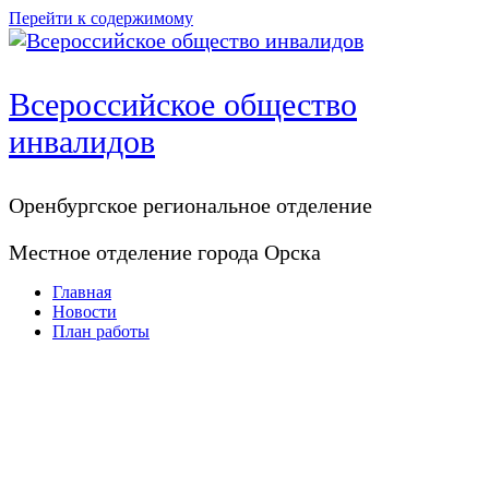
Перейти к содержимому
Всероссийское общество
инвалидов
Оренбургское регионaльное отделение
Местное отделение города Орска
Главная
Новости
План работы