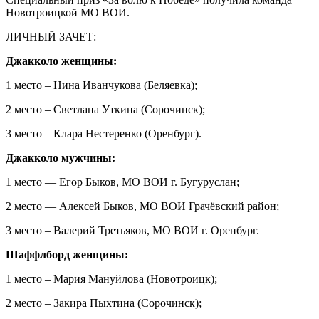
Новотроицкой МО ВОИ.
ЛИЧНЫЙ ЗАЧЕТ:
Джакколо женщины:
1 место – Нина Иванчукова (Беляевка);
2 место – Светлана Уткина (Сорочинск);
3 место – Клара Нестеренко (Оренбург).
Джакколо мужчины:
1 место — Егор Быков, МО ВОИ г. Бугуруслан;
2 место — Алексей Быков, МО ВОИ Грачёвский район;
3 место – Валерий Третьяков, МО ВОИ г. Оренбург.
Шаффлборд женщины:
1 место – Мария Мануйлова (Новотроицк);
2 место – Закира Пыхтина (Сорочинск);