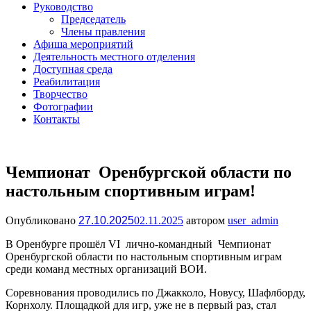
Руководство
Председатель
Члены правления
Афиша мероприятий
Деятельность местного отделения
Доступная среда
Реабилитация
Творчество
Фотографии
Контакты
Чемпионат Оренбургской области по
настольным спортивным играм!
Опубликовано
27.10.2025
02.11.2025
автором
user_admin
В Оренбурге прошёл VI лично-командный Чемпионат
Оренбургской области по настольным спортивным играм
среди команд местных организаций ВОИ.
Соревнования проводились по Джакколо, Новусу, Шафлборду,
Корнхолу. Площадкой для игр, уже не в первый раз, стал