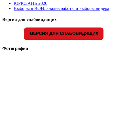
ЮРЮЗАНЬ-2026
Выборы в ВОИ: анализ работы и выборы лидера
Версия для слабовидящих
ВЕРСИЯ ДЛЯ СЛАБОВИДЯЩИХ
Фотографии