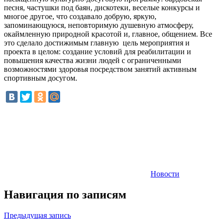
песня, частушки под баян, дискотеки, веселые конкурсы и
многое другое, что создавало добрую, яркую,
запоминающуюся, неповторимую душевную атмосферу,
окаймленную природной красотой и, главное, общением. Все
это сделало достижимым главную цель мероприятия и
проекта в целом: создание условий для реабилитации и
повышения качества жизни людей с ограниченными
возможностями здоровья посредством занятий активным
спортивным досугом.
Новости
Навигация по записям
Предыдущая запись