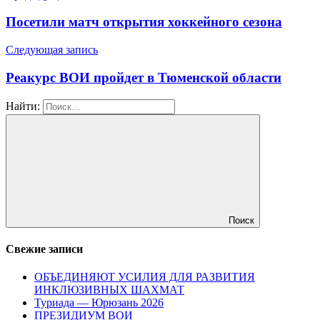
Посетили матч открытия хоккейного сезона
Следующая запись
Реакурс ВОИ пройдет в Тюменской области
Найти:
Поиск
Свежие записи
ОБЪЕДИНЯЮТ УСИЛИЯ ДЛЯ РАЗВИТИЯ
ИНКЛЮЗИВНЫХ ШАХМАТ
Туриада — Юрюзань 2026
ПРЕЗИДИУМ ВОИ