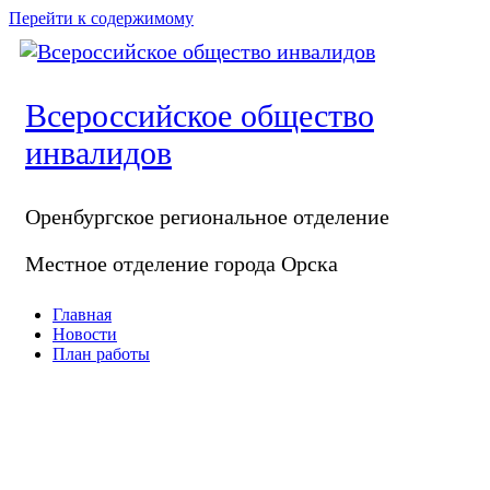
Перейти к содержимому
Всероссийское общество
инвалидов
Оренбургское регионaльное отделение
Местное отделение города Орска
Главная
Новости
План работы