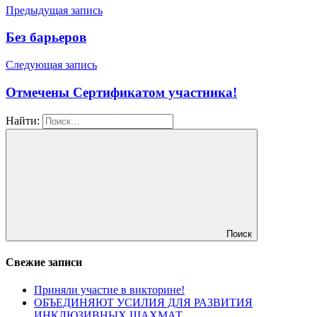
Предыдущая запись
Без барьеров
Следующая запись
Отмечены Сертификатом участника!
Найти:
Поиск
Свежие записи
Приняли участие в викторине!
ОБЪЕДИНЯЮТ УСИЛИЯ ДЛЯ РАЗВИТИЯ
ИНКЛЮЗИВНЫХ ШАХМАТ