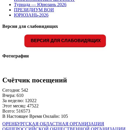
Туриада — Юрюзань 2026
ПРЕЗИДИУМ ВОИ
ЮРЮЗАНЬ-2026
Версия для слабовидящих
ВЕРСИЯ ДЛЯ СЛАБОВИДЯЩИХ
Фотографии
Счётчик посещений
Сегодня: 542
Вчера: 610
За неделю: 12022
Этот месяц: 47522
Всего: 516573
В Настоящее Время Онлайн: 105
ОРЕНБУРГСКАЯ ОБЛАСТНАЯ ОРГАНИЗАЦИЯ
ОБЩЕРОССИЙСКОЙ ОБЩЕСТВЕННОЙ ОРГАНИЗАЦИИ