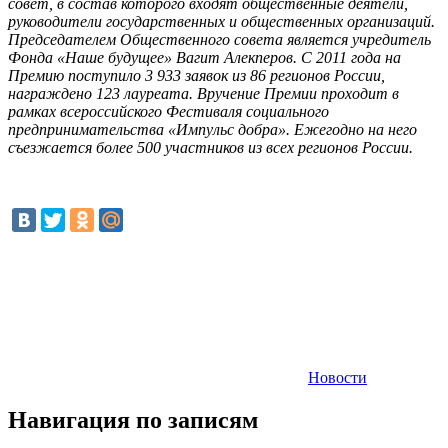
совет, в состав которого входят общественные деятели,
руководители государственных и общественных организаций.
Председателем Общественного совета является учредитель
Фонда «Наше будущее» Вагит Алекперов. С 2011 года на
Премию поступило 3 933 заявок из 86 регионов России,
награждено 123 лауреата. Вручение Премии проходит в
рамках всероссийского Фестиваля социального
предпринимательства «Импульс добра». Ежегодно на него
съезжается более 500 участников из всех регионов России.
Новости
Навигация по записям