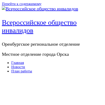
Перейти к содержимому
Всероссийское общество
инвалидов
Оренбургское регионaльное отделение
Местное отделение города Орска
Главная
Новости
План работы