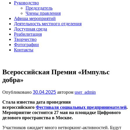
Руководство
Председатель
Члены правления
Афиша мероприятий
Деятельность местного отделения
Доступная среда
Реабилитация
Творчество
Фотографии
Контакты
Всероссийская Премия «Импульс
добра»
Опубликовано
30.04.2025
автором
user_admin
Стала известна дата проведения
всероссийского
Фестиваля социальных предпринимателей
.
Мероприятие состоится 27 мая на площадке Цифрового
делового пространства в Москве.
Участников ожидает много нетворкинг-активностей. Будут