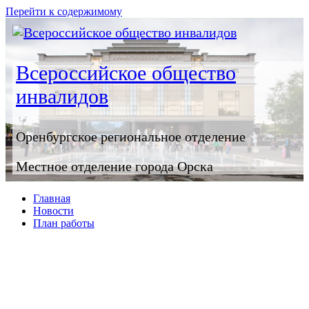
Перейти к содержимому
Всероссийское общество
инвалидов
Оренбургское регионaльное отделение
Местное отделение города Орска
Главная
Новости
План работы