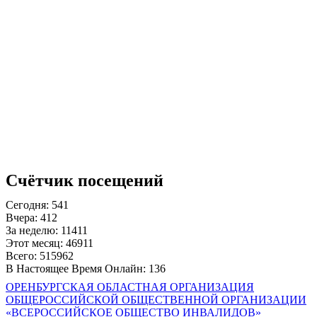
Счётчик посещений
Сегодня: 541
Вчера: 412
За неделю: 11411
Этот месяц: 46911
Всего: 515962
В Настоящее Время Онлайн: 136
ОРЕНБУРГСКАЯ ОБЛАСТНАЯ ОРГАНИЗАЦИЯ
ОБЩЕРОССИЙСКОЙ ОБЩЕСТВЕННОЙ ОРГАНИЗАЦИИ
«ВСЕРОССИЙСКОЕ ОБЩЕСТВО ИНВАЛИДОВ»