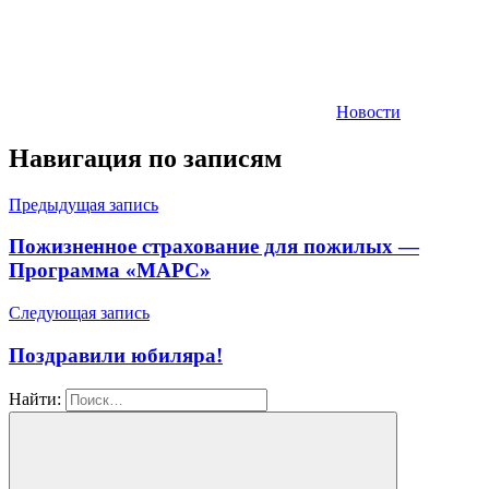
Новости
Навигация по записям
Предыдущая запись
Пожизненное страхование для пожилых —
Программа «МАРС»
Следующая запись
Поздравили юбиляра!
Найти: