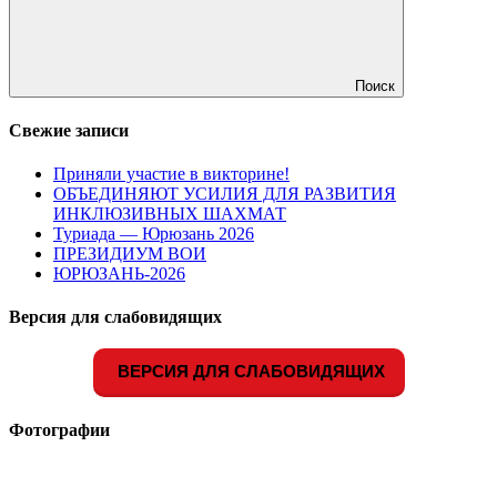
Поиск
Свежие записи
Приняли участие в викторине!
ОБЪЕДИНЯЮТ УСИЛИЯ ДЛЯ РАЗВИТИЯ
ИНКЛЮЗИВНЫХ ШАХМАТ
Туриада — Юрюзань 2026
ПРЕЗИДИУМ ВОИ
ЮРЮЗАНЬ-2026
Версия для слабовидящих
ВЕРСИЯ ДЛЯ СЛАБОВИДЯЩИХ
Фотографии